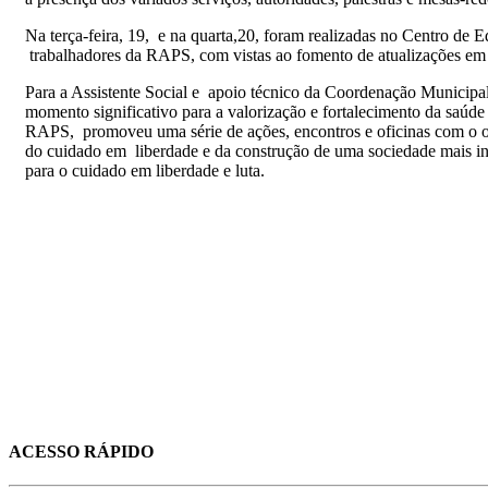
Na terça-feira, 19, e na quarta,20, foram realizadas no Centro de
trabalhadores da RAPS, com vistas ao fomento de atualizações em s
Para a Assistente Social e apoio técnico da Coordenação Municip
momento significativo para a valorização e fortalecimento da saúd
RAPS, promoveu uma série de ações, encontros e oficinas com o obj
do cuidado em liberdade e da construção de uma sociedade mais in
para o cuidado em liberdade e luta.
ACESSO RÁPIDO