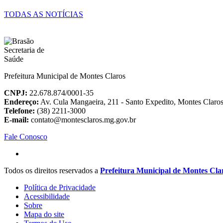
TODAS AS NOTÍCIAS
Prefeitura Municipal de Montes Claros
CNPJ:
22.678.874/0001-35
Endereço:
Av. Cula Mangaeira, 211 - Santo Expedito, Montes Clar
Telefone:
(38) 2211-3000
E-mail:
contato@montesclaros.mg.gov.br
Fale Conosco
Todos os direitos reservados a
Prefeitura Municipal de Montes Cla
Política de Privacidade
Acessibilidade
Sobre
Mapa do site