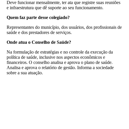
Deve funcionar mensalmente, ter ata que registre suas reuniões
e infraestrutura que dê suporte ao seu funcionamento.
Quem faz parte desse colegiado?
Representantes do município, dos usuários, dos profissionais de
saúde e dos prestadores de serviços.
Onde atua o Conselho de Saúde?
Na formulação de estratégias e no controle da execução da
política de saúde, inclusive nos aspectos econômicos e
financeiros. O conselho analisa e aprova o plano de saúde.
Analisa e aprova o relatório de gestão. Informa a sociedade
sobre a sua atuação.