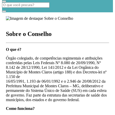
Sobre o Conselho
O que é?
Órgão colegiado, de competências regimentais e atribuições
conferidas pelas Leis Federais Nº 8.080 de 20/09/1990, Nº
8.142 de 28/12/1990, Lei 141/2012 e da Lei Orgânica do
Município de Montes Claros (artigo 188) e dos Decretos-lei nº
1.150 de
16/05/1991, 1.193 de 06/01/1992 e o 2.946 de 20/08/2012 da
Prefeitura Municipal de Montes Claros – MG, deliberativo e
permanente do Sistema Único de Saúde (SUS) em cada esfera
de governo. Faz parte da estrutura das secretarias de saúde dos
municípios, dos estados e do governo federal.
Como funciona?