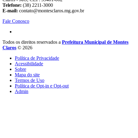
Telefone:
(38) 2211-3000
E-mail:
contato@montesclaros.mg.gov.br
Fale Conosco
Todos os direitos reservados a
Prefeitura Municipal de Montes
Claros
© 2026
Política de Privacidade
Acessibilidade
Sobre
Mapa do site
Termos de Uso
Política de Opt-in e Opt-out
Admin