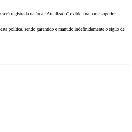
erá registrada na área "Atualizado" exibida na parte superior
sta política, sendo garantido e mantido indefinidamente o sigilo de