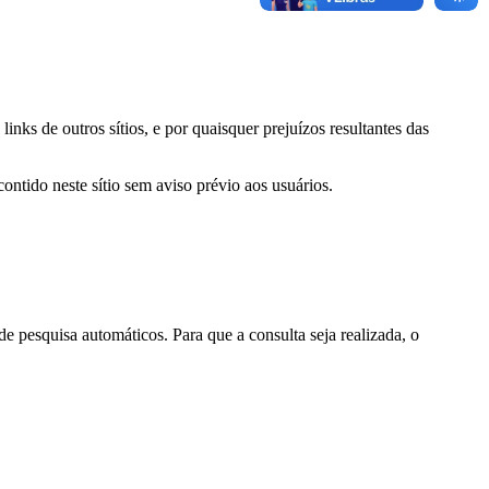
inks de outros sítios, e por quaisquer prejuízos resultantes das
ontido neste sítio sem aviso prévio aos usuários.
 pesquisa automáticos. Para que a consulta seja realizada, o