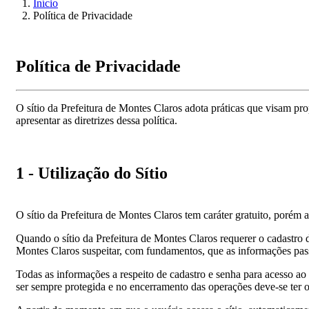
Início
Política de Privacidade
Política de Privacidade
O sítio da Prefeitura de Montes Claros adota práticas que visam pr
apresentar as diretrizes dessa política.
1 - Utilização do Sítio
O sítio da Prefeitura de Montes Claros tem caráter gratuito, porém a
Quando o sítio da Prefeitura de Montes Claros requerer o cadastro 
Montes Claros suspeitar, com fundamentos, que as informações passad
Todas as informações a respeito de cadastro e senha para acesso a
ser sempre protegida e no encerramento das operações deve-se ter o