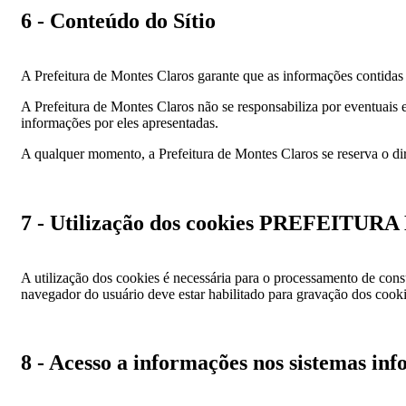
6 - Conteúdo do Sítio
A Prefeitura de Montes Claros garante que as informações contidas ne
A Prefeitura de Montes Claros não se responsabiliza por eventuais er
informações por eles apresentadas.
A qualquer momento, a Prefeitura de Montes Claros se reserva o dire
7 - Utilização dos cookies PREFEIT
A utilização dos cookies é necessária para o processamento de cons
navegador do usuário deve estar habilitado para gravação dos cook
8 - Acesso a informações nos sistemas in