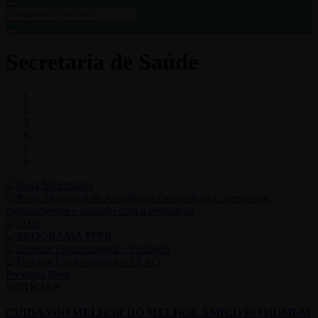
Secretaria de Saúde
Previous
Next
NOTÍCIAS
CUIDANDO MELHOR DO MELHOR AMIGO DO HOMEM