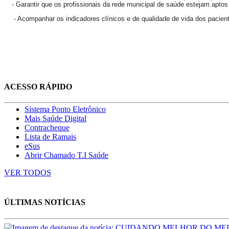
- Garantir que os profissionais da rede municipal de saúde estejam aptos
- Acompanhar os indicadores clínicos e de qualidade de vida dos pacie
ACESSO RÁPIDO
Sistema Ponto Eletrônico
Mais Saúde Digital
Contracheque
Lista de Ramais
eSus
Abrir Chamado T.I Saúde
VER TODOS
ÚLTIMAS NOTÍCIAS