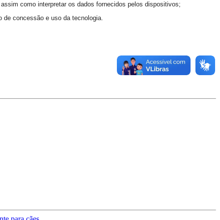
 assim como interpretar os dados fornecidos pelos dispositivos;
o de concessão e uso da tecnologia.