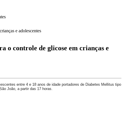
tes
controle de glicose em crianças e
lescentes entre 4 e 18 anos de idade portadores de Diabetes Mellitus tipo
 São João, a partir das 17 horas.