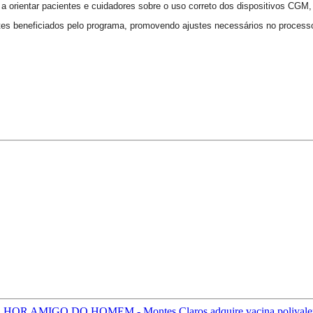
 a orientar pacientes e cuidadores sobre o uso correto dos dispositivos CGM,
ntes beneficiados pelo programa, promovendo ajustes necessários no process