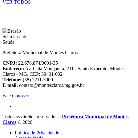
VER TODOS
Prefeitura Municipal de Montes Claros
CNPJ:
22.678.874/0001-35
Endereço:
Av. Cula Mangaeira, 211 - Santo Expedito, Montes
Claros - MG, CEP: 39401-002
Telefone:
(38) 2211-3000
E-mail:
contato@montesclaros.mg.gov.br
Fale Conosco
Todos os direitos reservados a
Prefeitura Municipal de Montes
Claros
© 2026
Política de Privacidade