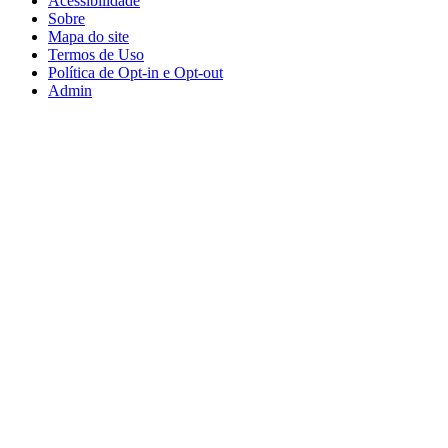
Acessibilidade
Sobre
Mapa do site
Termos de Uso
Política de Opt-in e Opt-out
Admin