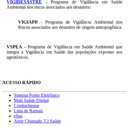
VIGIDESASTRE
- Programa de Vigilância em Saúde
Ambiental dos riscos associados aos desastres:
VIGIAPP
- Programa de Vigilância Ambiental dos
Riscos associados aos desastres de origem antropogênica.
VSPEA
- Programa de Vigilância em Saúde Ambiental que
integra a Vigilância em Saúde das populações expostas aos
agrotóxicos.
ACESSO RÁPIDO
Sistema Ponto Eletrônico
Mais Saúde Digital
Contracheque
Lista de Ramais
eSus
Abrir Chamado T.I Saúde