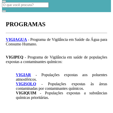
PROGRAMAS
VIGIAGUA
- Programa de Vigilância em Saúde da Água para
Consumo Humano.
VIGIPEQ
- Programa de Vigilância em saúde de populações
expostas a contaminantes químicos:
VIGIAR
- Populações expostas aos poluentes
atmosféricos.
VIGISOLO
- Populações expostas às áreas
contaminadas por contaminantes químicos.
VIGIQUIM
- Populações expostas a substâncias
químicas prioritárias.