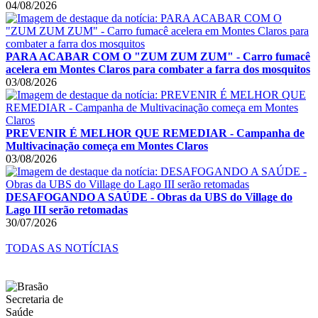
04/08/2026
PARA ACABAR COM O "ZUM ZUM ZUM" - Carro fumacê
acelera em Montes Claros para combater a farra dos mosquitos
03/08/2026
PREVENIR É MELHOR QUE REMEDIAR - Campanha de
Multivacinação começa em Montes Claros
03/08/2026
DESAFOGANDO A SAÚDE - Obras da UBS do Village do
Lago III serão retomadas
30/07/2026
TODAS AS NOTÍCIAS