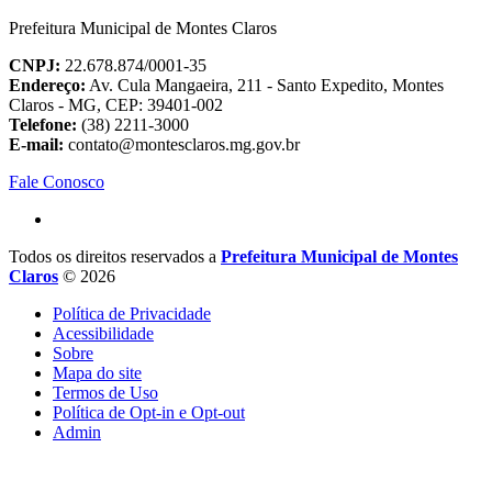
Prefeitura Municipal de Montes Claros
CNPJ:
22.678.874/0001-35
Endereço:
Av. Cula Mangaeira, 211 - Santo Expedito, Montes
Claros - MG, CEP: 39401-002
Telefone:
(38) 2211-3000
E-mail:
contato@montesclaros.mg.gov.br
Fale Conosco
Todos os direitos reservados a
Prefeitura Municipal de Montes
Claros
© 2026
Política de Privacidade
Acessibilidade
Sobre
Mapa do site
Termos de Uso
Política de Opt-in e Opt-out
Admin