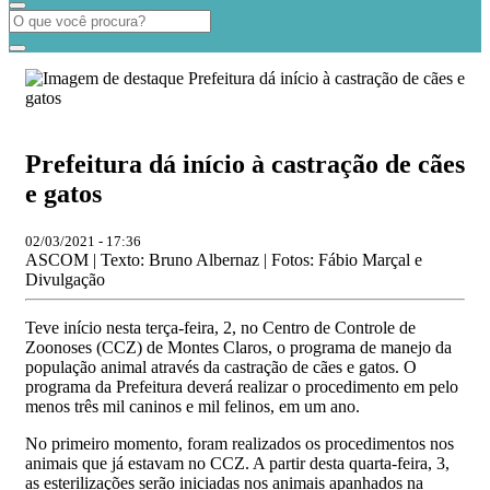
Prefeitura dá início à castração de cães
e gatos
02/03/2021 - 17:36
ASCOM | Texto: Bruno Albernaz | Fotos: Fábio Marçal e
Divulgação
Teve início nesta terça-feira, 2, no Centro de Controle de
Zoonoses (CCZ) de Montes Claros, o programa de manejo da
população animal através da castração de cães e gatos. O
programa da Prefeitura deverá realizar o procedimento em pelo
menos três mil caninos e mil felinos, em um ano.
No primeiro momento, foram realizados os procedimentos nos
animais que já estavam no CCZ. A partir desta quarta-feira, 3,
as esterilizações serão iniciadas nos animais apanhados na