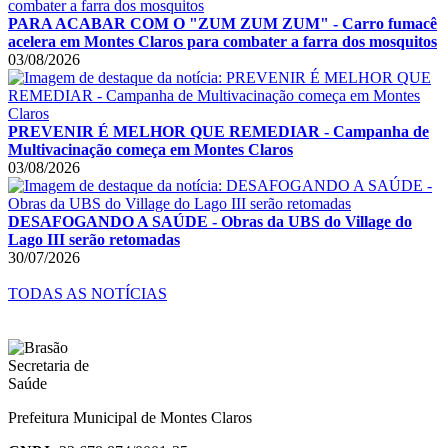
PARA ACABAR COM O "ZUM ZUM ZUM" - Carro fumacê
acelera em Montes Claros para combater a farra dos mosquitos
03/08/2026
PREVENIR É MELHOR QUE REMEDIAR - Campanha de
Multivacinação começa em Montes Claros
03/08/2026
DESAFOGANDO A SAÚDE - Obras da UBS do Village do
Lago III serão retomadas
30/07/2026
TODAS AS NOTÍCIAS
Prefeitura Municipal de Montes Claros