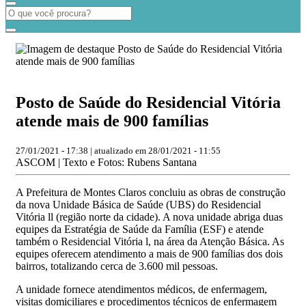
Posto de Saúde do Residencial Vitória
atende mais de 900 famílias
27/01/2021 - 17:38 | atualizado em 28/01/2021 - 11:55
ASCOM | Texto e Fotos: Rubens Santana
A Prefeitura de Montes Claros concluiu as obras de construção
da nova Unidade Básica de Saúde (UBS) do Residencial
Vitória ll (região norte da cidade). A nova unidade abriga duas
equipes da Estratégia de Saúde da Família (ESF) e atende
também o Residencial Vitória l, na área da Atenção Básica. As
equipes oferecem atendimento a mais de 900 famílias dos dois
bairros, totalizando cerca de 3.600 mil pessoas.
A unidade fornece atendimentos médicos, de enfermagem,
visitas domiciliares e procedimentos técnicos de enfermagem