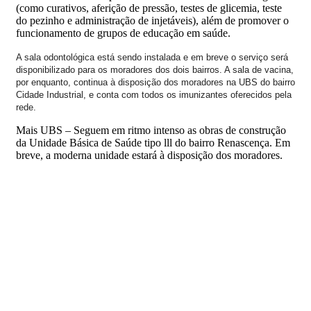
(como curativos, aferição de pressão, testes de glicemia, teste
do pezinho e administração de injetáveis), além de promover o
funcionamento de grupos de educação em saúde.
A sala odontológica está sendo instalada e em breve o serviço será
disponibilizado para os moradores dos dois bairros. A sala de vacina,
por enquanto, continua à disposição dos moradores na UBS do bairro
Cidade Industrial, e conta com todos os imunizantes oferecidos pela
rede.
Mais UBS – Seguem em ritmo intenso as obras de construção
da Unidade Básica de Saúde tipo lll do bairro Renascença. Em
breve, a moderna unidade estará à disposição dos moradores.