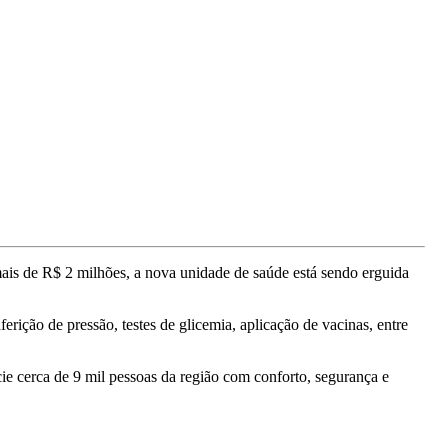
is de R$ 2 milhões, a nova unidade de saúde está sendo erguida
rição de pressão, testes de glicemia, aplicação de vacinas, entre
ie cerca de 9 mil pessoas da região com conforto, segurança e