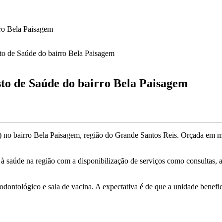
o Bela Paisagem
o de Saúde do bairro Bela Paisagem
no bairro Bela Paisagem, região do Grande Santos Reis. Orçada em ma
saúde na região com a disponibilização de serviços como consultas, afe
dontológico e sala de vacina. A expectativa é de que a unidade benefic