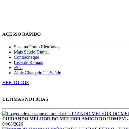
ACESSO RÁPIDO
Sistema Ponto Eletrônico
Mais Saúde Digital
Contracheque
Lista de Ramais
eSus
Abrir Chamado T.I Saúde
VER TODOS
ÚLTIMAS NOTÍCIAS
CUIDANDO MELHOR DO MELHOR AMIGO DO HOMEM - Montes C
04/08/2026