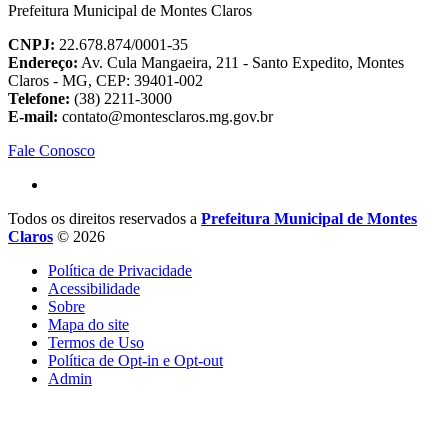
Prefeitura Municipal de Montes Claros
CNPJ:
22.678.874/0001-35
Endereço:
Av. Cula Mangaeira, 211 - Santo Expedito, Montes
Claros - MG, CEP: 39401-002
Telefone:
(38) 2211-3000
E-mail:
contato@montesclaros.mg.gov.br
Fale Conosco
Todos os direitos reservados a
Prefeitura Municipal de Montes
Claros
© 2026
Política de Privacidade
Acessibilidade
Sobre
Mapa do site
Termos de Uso
Política de Opt-in e Opt-out
Admin