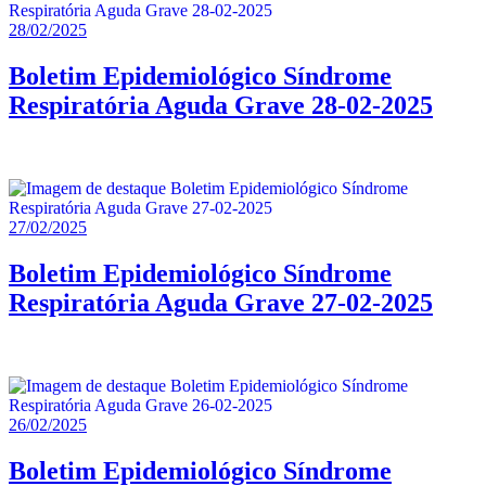
28/02/2025
Boletim Epidemiológico Síndrome
Respiratória Aguda Grave 28-02-2025
27/02/2025
Boletim Epidemiológico Síndrome
Respiratória Aguda Grave 27-02-2025
26/02/2025
Boletim Epidemiológico Síndrome