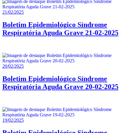
21/02/2025
Boletim Epidemiológico Síndrome
Respiratória Aguda Grave 21-02-2025
20/02/2025
Boletim Epidemiológico Síndrome
Respiratória Aguda Grave 20-02-2025
19/02/2025
Boletim Epidemiológico Síndrome