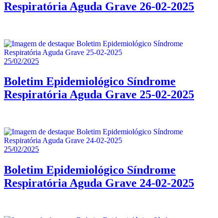
Respiratória Aguda Grave 26-02-2025
25/02/2025
Boletim Epidemiológico Síndrome
Respiratória Aguda Grave 25-02-2025
25/02/2025
Boletim Epidemiológico Síndrome
Respiratória Aguda Grave 24-02-2025