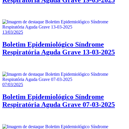
13/03/2025
Boletim Epidemiológico Síndrome
Respiratória Aguda Grave 13-03-2025
07/03/2025
Boletim Epidemiológico Síndrome
Respiratória Aguda Grave 07-03-2025