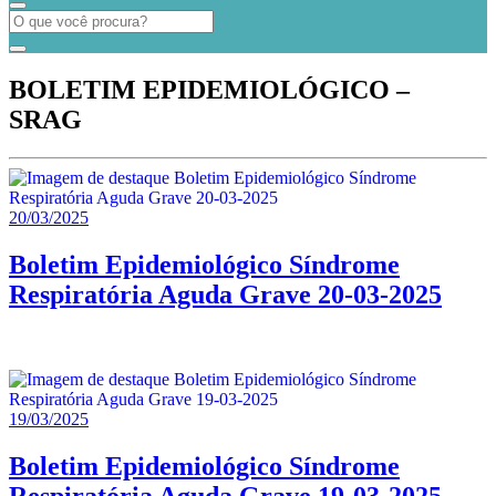
BOLETIM EPIDEMIOLÓGICO –
SRAG
20/03/2025
Boletim Epidemiológico Síndrome
Respiratória Aguda Grave 20-03-2025
19/03/2025
Boletim Epidemiológico Síndrome
Respiratória Aguda Grave 19-03-2025