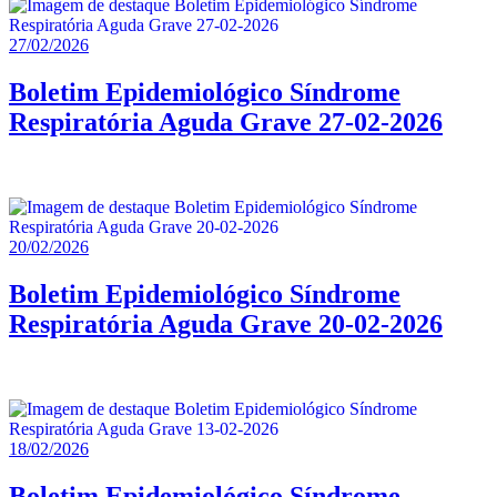
27/02/2026
Boletim Epidemiológico Síndrome
Respiratória Aguda Grave 27-02-2026
20/02/2026
Boletim Epidemiológico Síndrome
Respiratória Aguda Grave 20-02-2026
18/02/2026
Boletim Epidemiológico Síndrome