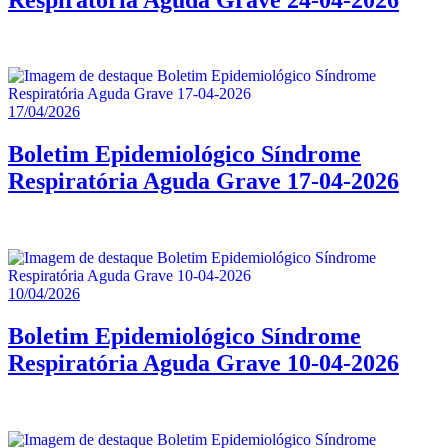
17/04/2026
Boletim Epidemiológico Síndrome
Respiratória Aguda Grave 17-04-2026
10/04/2026
Boletim Epidemiológico Síndrome
Respiratória Aguda Grave 10-04-2026