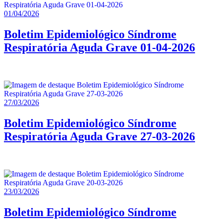
01/04/2026
Boletim Epidemiológico Síndrome
Respiratória Aguda Grave 01-04-2026
27/03/2026
Boletim Epidemiológico Síndrome
Respiratória Aguda Grave 27-03-2026
23/03/2026
Boletim Epidemiológico Síndrome