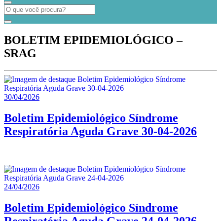
BOLETIM EPIDEMIOLÓGICO –
SRAG
30/04/2026
Boletim Epidemiológico Síndrome
Respiratória Aguda Grave 30-04-2026
24/04/2026
Boletim Epidemiológico Síndrome
Respiratória Aguda Grave 24-04-2026