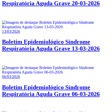
Respiratória Aguda Grave 20-03-2026
13/03/2026
Boletim Epidemiológico Síndrome
Respiratória Aguda Grave 13-03-2026
06/03/2026
Boletim Epidemiológico Síndrome
Respiratória Aguda Grave 06-03-2026