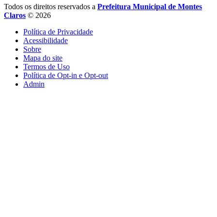
Todos os direitos reservados a
Prefeitura Municipal de Montes
Claros
© 2026
Política de Privacidade
Acessibilidade
Sobre
Mapa do site
Termos de Uso
Política de Opt-in e Opt-out
Admin