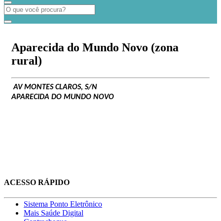
Aparecida do Mundo Novo (zona
rural)
AV MONTES CLAROS, S/N
APARECIDA DO MUNDO NOVO
ACESSO RÁPIDO
Sistema Ponto Eletrônico
Mais Saúde Digital