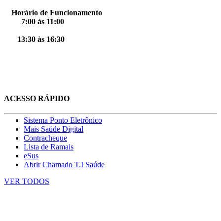
Horário de Funcionamento
7:00 às 11:00
13:30 às 16:30
ACESSO RÁPIDO
Sistema Ponto Eletrônico
Mais Saúde Digital
Contracheque
Lista de Ramais
eSus
Abrir Chamado T.I Saúde
VER TODOS