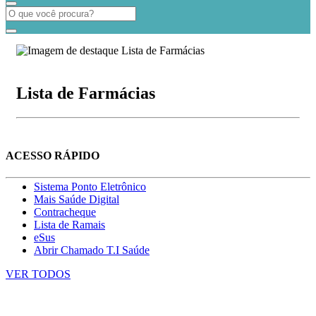
Lista de Farmácias
ACESSO RÁPIDO
Sistema Ponto Eletrônico
Mais Saúde Digital
Contracheque
Lista de Ramais
eSus
Abrir Chamado T.I Saúde
VER TODOS