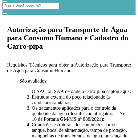
Autorização para Transporte de Água
para Consumo Humano e Cadastro do
Carro-pipa
Requisitos Técnicos para obter a Autorização para Transporte
de Água para Consumo Humano:
São avaliados:
O SAC ou SAA de onde o carro-pipa captou água;
Estrutura externa do poço relacionado às
condições sanitárias;
Os tratamentos aplicados para o controle da
qualidade da água (desinfecção obrigatória – Art
16 da Portaria GM/MS nº 888/2021);
Condições estruturais dos caminhões como:
tanque, bocal de alimentação, tampa de proteção,
mangueiras de transferência de água, presença do