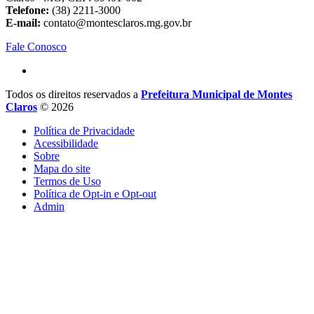
Telefone:
(38) 2211-3000
E-mail:
contato@montesclaros.mg.gov.br
Fale Conosco
Todos os direitos reservados a
Prefeitura Municipal de Montes
Claros
© 2026
Política de Privacidade
Acessibilidade
Sobre
Mapa do site
Termos de Uso
Política de Opt-in e Opt-out
Admin