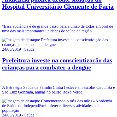
Hospital Universitário Clemente de Faria
"Essa audiência é de grande passo para a união de todos em prol de
uma das mais importantes unidades de saúde da região"
24/05/2019 - Saúde
Prefeitura investe na conscientização das
crianças para combater a dengue
A Estratégia Saúde da Família Cintra I esteve em escolas Circulista e
São Luiz Gonzaga, ambas no bairro Roxo Verde.
24/05/2019 - Saúde