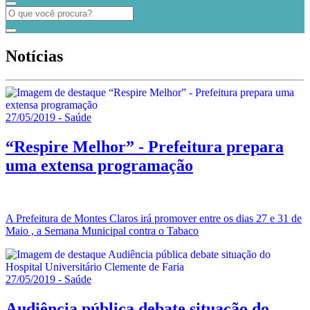
Notícias
27/05/2019 - Saúde
“Respire Melhor” - Prefeitura prepara
uma extensa programação
A Prefeitura de Montes Claros irá promover entre os dias 27 e 31 de
Maio , a Semana Municipal contra o Tabaco
27/05/2019 - Saúde
Audiência pública debate situação do