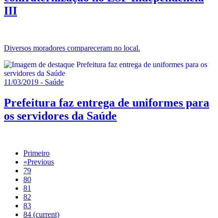
III
Diversos moradores compareceram no local.
11/03/2019 - Saúde
Prefeitura faz entrega de uniformes para
os servidores da Saúde
Primeiro
«
Previous
79
80
81
82
83
84
(current)