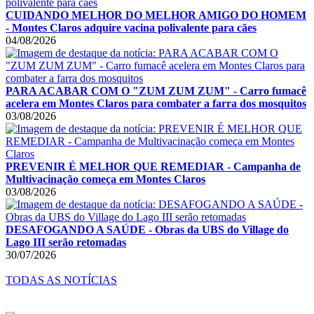
CUIDANDO MELHOR DO MELHOR AMIGO DO HOMEM
- Montes Claros adquire vacina polivalente para cães
04/08/2026
PARA ACABAR COM O "ZUM ZUM ZUM" - Carro fumacê
acelera em Montes Claros para combater a farra dos mosquitos
03/08/2026
PREVENIR É MELHOR QUE REMEDIAR - Campanha de
Multivacinação começa em Montes Claros
03/08/2026
DESAFOGANDO A SAÚDE - Obras da UBS do Village do
Lago III serão retomadas
30/07/2026
TODAS AS NOTÍCIAS