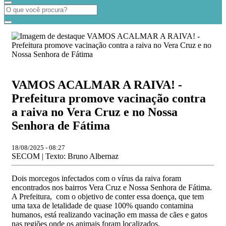
VAMOS ACALMAR A RAIVA! -
Prefeitura promove vacinação contra
a raiva no Vera Cruz e no Nossa
Senhora de Fátima
18/08/2025 - 08:27
SECOM | Texto: Bruno Albernaz
Dois morcegos infectados com o vírus da raiva foram
encontrados nos bairros Vera Cruz e Nossa Senhora de Fátima.
A Prefeitura, com o objetivo de conter essa doença, que tem
uma taxa de letalidade de quase 100% quando contamina
humanos, está realizando vacinação em massa de cães e gatos
nas regiões onde os animais foram localizados.