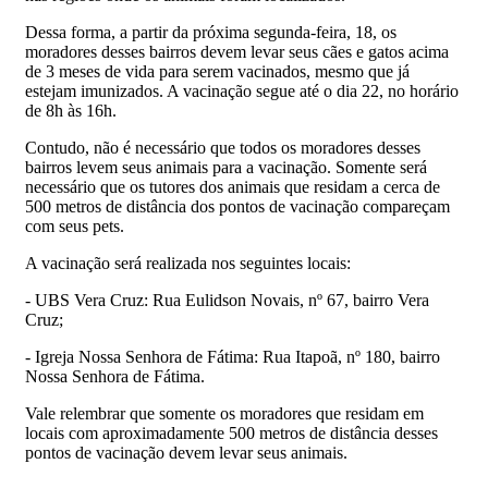
Dessa forma, a partir da próxima segunda-feira, 18, os
moradores desses bairros devem levar seus cães e gatos acima
de 3 meses de vida para serem vacinados, mesmo que já
estejam imunizados. A vacinação segue até o dia 22, no horário
de 8h às 16h.
Contudo, não é necessário que todos os moradores desses
bairros levem seus animais para a vacinação. Somente será
necessário que os tutores dos animais que residam a cerca de
500 metros de distância dos pontos de vacinação compareçam
com seus pets.
A vacinação será realizada nos seguintes locais:
- UBS Vera Cruz: Rua Eulidson Novais, nº 67, bairro Vera
Cruz;
- Igreja Nossa Senhora de Fátima: Rua Itapoã, nº 180, bairro
Nossa Senhora de Fátima.
Vale relembrar que somente os moradores que residam em
locais com aproximadamente 500 metros de distância desses
pontos de vacinação devem levar seus animais.