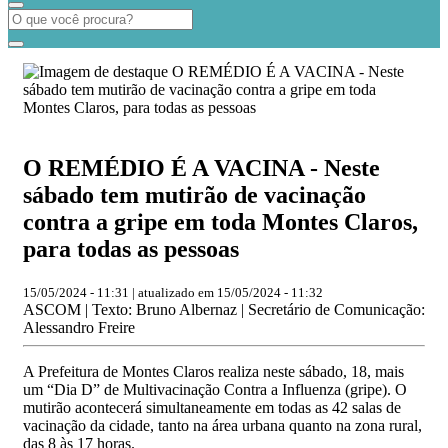
O REMÉDIO É A VACINA - Neste
sábado tem mutirão de vacinação
contra a gripe em toda Montes Claros,
para todas as pessoas
15/05/2024 - 11:31 | atualizado em 15/05/2024 - 11:32
ASCOM | Texto: Bruno Albernaz | Secretário de Comunicação:
Alessandro Freire
A Prefeitura de Montes Claros realiza neste sábado, 18, mais
um “Dia D” de Multivacinação Contra a Influenza (gripe). O
mutirão acontecerá simultaneamente em todas as 42 salas de
vacinação da cidade, tanto na área urbana quanto na zona rural,
das 8 às 17 horas.