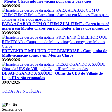
- Montes Claros adquire vacina polivalente para cães
04/08/2026
PARA ACABAR COM O "ZUM ZUM ZUM" - Carro fumacê
acelera em Montes Claros para combater a farra dos mosquitos
03/08/2026
PREVENIR É MELHOR QUE REMEDIAR - Campanha de
Multivacinação começa em Montes Claros
03/08/2026
DESAFOGANDO A SAÚDE - Obras da UBS do Village do
Lago III serão retomadas
30/07/2026
TODAS AS NOTÍCIAS