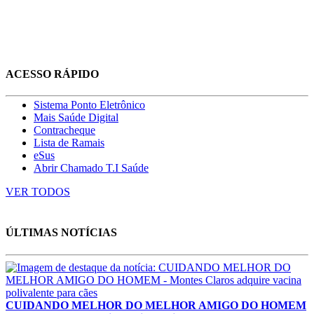
ACESSO RÁPIDO
Sistema Ponto Eletrônico
Mais Saúde Digital
Contracheque
Lista de Ramais
eSus
Abrir Chamado T.I Saúde
VER TODOS
ÚLTIMAS NOTÍCIAS
CUIDANDO MELHOR DO MELHOR AMIGO DO HOMEM