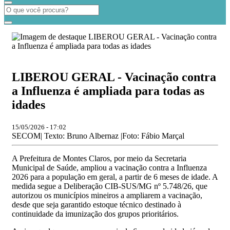
LIBEROU GERAL - Vacinação contra
a Influenza é ampliada para todas as
idades
15/05/2026 - 17:02
SECOM| Texto: Bruno Albernaz |Foto: Fábio Marçal
A Prefeitura de Montes Claros, por meio da Secretaria
Municipal de Saúde, ampliou a vacinação contra a Influenza
2026 para a população em geral, a partir de 6 meses de idade. A
medida segue a Deliberação CIB-SUS/MG nº 5.748/26, que
autorizou os municípios mineiros a ampliarem a vacinação,
desde que seja garantido estoque técnico destinado à
continuidade da imunização dos grupos prioritários.