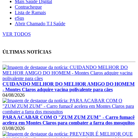
Mais Saúde Digital
Contracheque
Lista de Ramais
eSus
Abrir Chamado T.I Saúde
VER TODOS
ÚLTIMAS NOTÍCIAS
CUIDANDO MELHOR DO MELHOR AMIGO DO HOMEM
- Montes Claros adquire vacina polivalente para cães
04/08/2026
PARA ACABAR COM O "ZUM ZUM ZUM" - Carro fumacê
acelera em Montes Claros para combater a farra dos mosquitos
03/08/2026