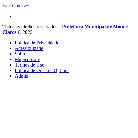
Fale Conosco
Todos os direitos reservados a
Prefeitura Municipal de Montes
Claros
© 2026
Política de Privacidade
Acessibilidade
Sobre
Mapa do site
Termos de Uso
Política de Opt-in e Opt-out
Admin