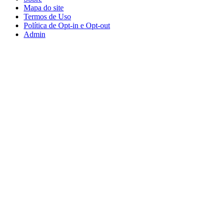
Mapa do site
Termos de Uso
Política de Opt-in e Opt-out
Admin