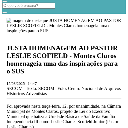
JUSTA HOMENAGEM AO PASTOR
LESLIE SCOFIELD - Montes Claros
homenageia uma das inspirações para
o SUS
15/08/2025 - 14:47
SECOM | Texto: SECOM | Foto: Centro Nacional de Arquivos
Históricos Adventistas
Foi aprovada nesta terça-feira, 12, por unanimidade, na Câmara
Municipal de Montes Claros, projeto de Lei do Executivo
Municipal que batiza a Unidade Básica de Saúde da Família
Independência III como Leslie Charles Scofield Junior (Pastor
Leslie Charles).