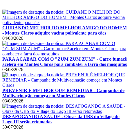
CUIDANDO MELHOR DO MELHOR AMIGO DO HOMEM
- Montes Claros adquire vacina polivalente para cães
04/08/2026
PARA ACABAR COM O "ZUM ZUM ZUM" - Carro fumacê
acelera em Montes Claros para combater a farra dos mosquitos
03/08/2026
PREVENIR É MELHOR QUE REMEDIAR - Campanha de
Multivacinação começa em Montes Claros
03/08/2026
DESAFOGANDO A SAÚDE - Obras da UBS do Village do
Lago III serão retomadas
30/07/2026