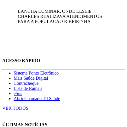
LANCHA LUMINAR, ONDE LESLIE
CHARLES REALIZAVA ATENDIMENTOS
PARA A POPULACAO RIBEIRINHA
ACESSO RÁPIDO
Sistema Ponto Eletrônico
Mais Saúde Digital
Contracheque
Lista de Ramais
eSus
Abrir Chamado T.I Saúde
VER TODOS
ÚLTIMAS NOTÍCIAS