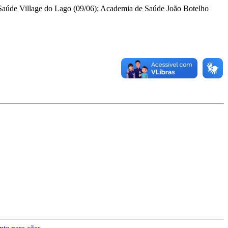
e Saúde Village do Lago (09/06); Academia de Saúde João Botelho