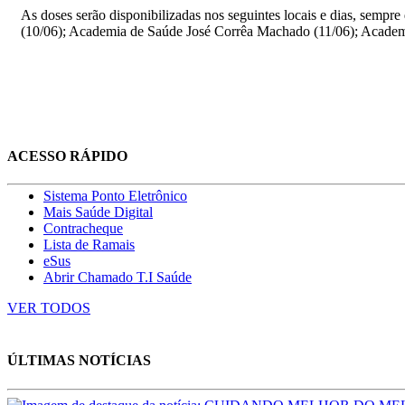
As doses serão disponibilizadas nos seguintes locais e dias, sem
(10/06); Academia de Saúde José Corrêa Machado (11/06); Academ
ACESSO RÁPIDO
Sistema Ponto Eletrônico
Mais Saúde Digital
Contracheque
Lista de Ramais
eSus
Abrir Chamado T.I Saúde
VER TODOS
ÚLTIMAS NOTÍCIAS