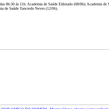
pre das 8h:30 às 11h: Academia de Saúde Eldorado (08/06); Academia d
ia de Saúde Tancredo Neves (12/06).