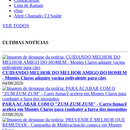
Contracheque
Lista de Ramais
eSus
Abrir Chamado T.I Saúde
VER TODOS
ÚLTIMAS NOTÍCIAS
CUIDANDO MELHOR DO MELHOR AMIGO DO HOMEM
- Montes Claros adquire vacina polivalente para cães
04/08/2026
PARA ACABAR COM O "ZUM ZUM ZUM" - Carro fumacê
acelera em Montes Claros para combater a farra dos mosquitos
03/08/2026