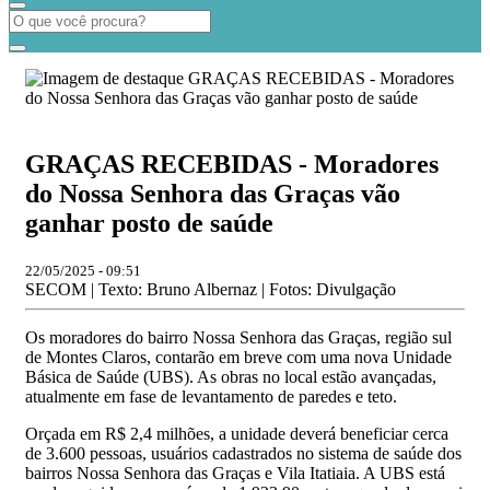
GRAÇAS RECEBIDAS - Moradores
do Nossa Senhora das Graças vão
ganhar posto de saúde
22/05/2025 - 09:51
SECOM | Texto: Bruno Albernaz | Fotos: Divulgação
Os moradores do bairro Nossa Senhora das Graças, região sul
de Montes Claros, contarão em breve com uma nova Unidade
Básica de Saúde (UBS). As obras no local estão avançadas,
atualmente em fase de levantamento de paredes e teto.
Orçada em R$ 2,4 milhões, a unidade deverá beneficiar cerca
de 3.600 pessoas, usuários cadastrados no sistema de saúde dos
bairros Nossa Senhora das Graças e Vila Itatiaia. A UBS está