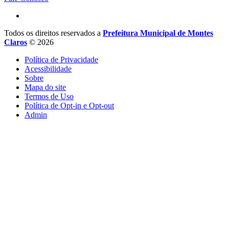
Todos os direitos reservados a
Prefeitura Municipal de Montes
Claros
© 2026
Política de Privacidade
Acessibilidade
Sobre
Mapa do site
Termos de Uso
Política de Opt-in e Opt-out
Admin