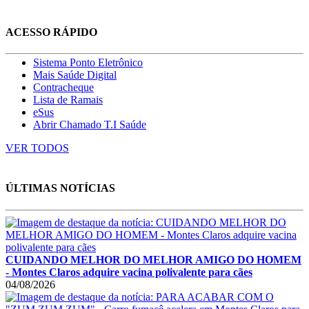
ACESSO RÁPIDO
Sistema Ponto Eletrônico
Mais Saúde Digital
Contracheque
Lista de Ramais
eSus
Abrir Chamado T.I Saúde
VER TODOS
ÚLTIMAS NOTÍCIAS
CUIDANDO MELHOR DO MELHOR AMIGO DO HOMEM
- Montes Claros adquire vacina polivalente para cães
04/08/2026