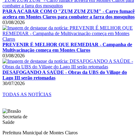
PARA ACABAR COM O "ZUM ZUM ZUM" - Carro fumacê
acelera em Montes Claros para combater a farra dos mosquitos
03/08/2026
PREVENIR É MELHOR QUE REMEDIAR - Campanha de
Multivacinação começa em Montes Claros
03/08/2026
DESAFOGANDO A SAÚDE - Obras da UBS do Village do
Lago III serão retomadas
30/07/2026
TODAS AS NOTÍCIAS
Prefeitura Municipal de Montes Claros