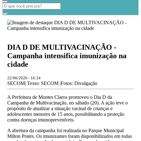
DIA D DE MULTIVACINAÇÃO -
Campanha intensifica imunização na
cidade
22/06/2026 - 16:24
SECOM| Texto: SECOM |Fotos: Divulgação
A Prefeitura de Montes Claros promoveu o Dia D da
Campanha de Multivacinação, no sábado (20). A ação teve o
propósito de atualizar a situação vacinal de crianças e
adolescentes menores de 15 anos, possibilitando a proteção
contra doenças imunopreveníveis.
A abertura da campanha foi realizada no Parque Municipal
Milton Prates. Os imunizantes foram disponibilizados em todas