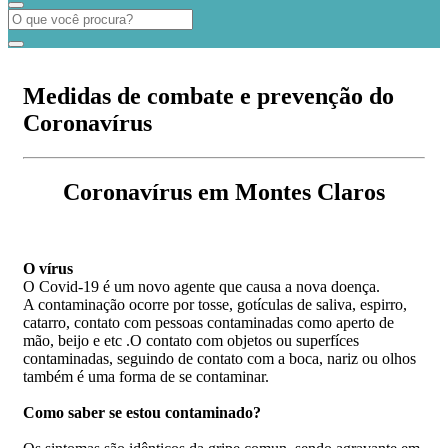
Medidas de combate e prevenção do
Coronavírus
Coronavírus em Montes Claros
O vírus
O Covid-19 é um novo agente que causa a nova doença.
A contaminação ocorre por tosse, gotículas de saliva, espirro,
catarro, contato com pessoas contaminadas como aperto de
mão, beijo e etc .O contato com objetos ou superfíces
contaminadas, seguindo de contato com a boca, nariz ou olhos
também é uma forma de se contaminar.
Como saber se estou contaminado?