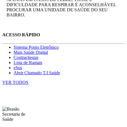
DIFICULDADE PARA RESPIRAR É ACONSELHÁVEL
PROCURAR UMA UNIDADE DE SAÚDE DO SEU
BAIRRO.
ACESSO RÁPIDO
Sistema Ponto Eletrônico
Mais Saúde Digital
Contracheque
Lista de Ramais
eSus
Abrir Chamado T.I Saúde
VER TODOS