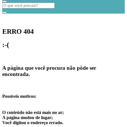
ERRO 404
:-(
A página que você procura não pôde ser
encontrada.
Possíveis motivos:
O conteúdo não está mais no ar;
A página mudou de lugar;
Você digitou o endereço errado.