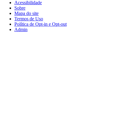
Acessibilidade
Sobre
Mapa do site
Termos de Uso
Política de Opt-in e Opt-out
Admin