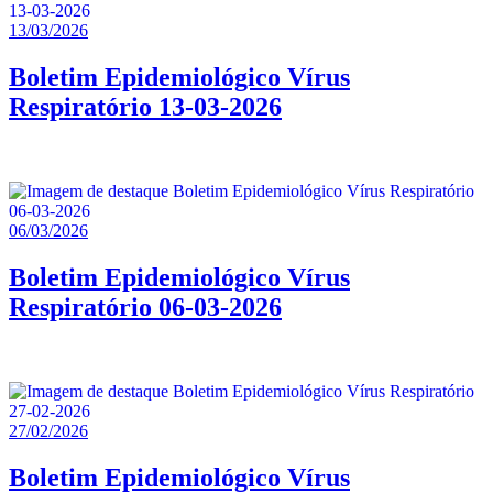
13/03/2026
Boletim Epidemiológico Vírus
Respiratório 13-03-2026
06/03/2026
Boletim Epidemiológico Vírus
Respiratório 06-03-2026
27/02/2026
Boletim Epidemiológico Vírus