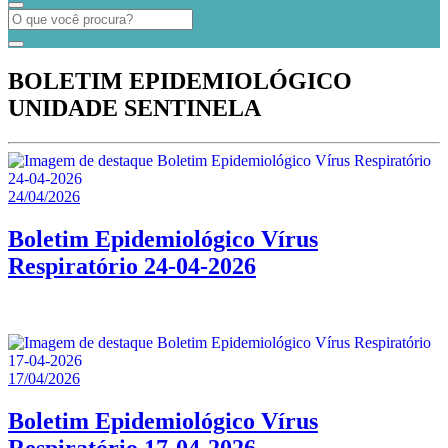
BOLETIM EPIDEMIOLÓGICO
UNIDADE SENTINELA
24/04/2026
Boletim Epidemiológico Vírus
Respiratório 24-04-2026
17/04/2026
Boletim Epidemiológico Vírus
Respiratório 17-04-2026