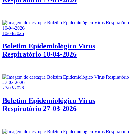
10/04/2026
Boletim Epidemiológico Vírus
Respiratório 10-04-2026
27/03/2026
Boletim Epidemiológico Vírus
Respiratório 27-03-2026