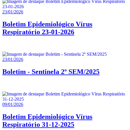
23/01/2026
Boletim Epidemiológico Vírus
Respiratório 23-01-2026
23/01/2026
Boletim - Sentinela 2º SEM/2025
09/01/2026
Boletim Epidemiológico Vírus
Respiratório 31-12-2025