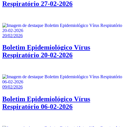
Respiratório 27-02-2026
20/02/2026
Boletim Epidemiológico Vírus
Respiratório 20-02-2026
09/02/2026
Boletim Epidemiológico Vírus
Respiratório 06-02-2026