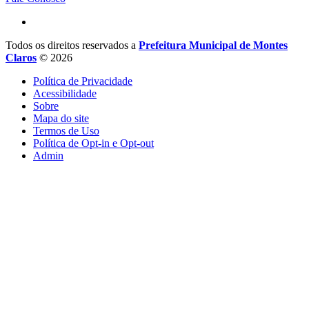
Todos os direitos reservados a
Prefeitura Municipal de Montes
Claros
© 2026
Política de Privacidade
Acessibilidade
Sobre
Mapa do site
Termos de Uso
Política de Opt-in e Opt-out
Admin