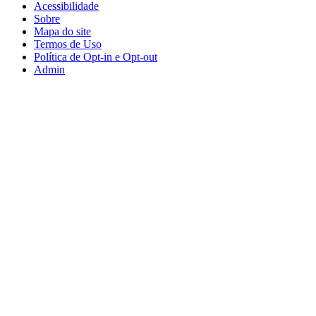
Acessibilidade
Sobre
Mapa do site
Termos de Uso
Política de Opt-in e Opt-out
Admin