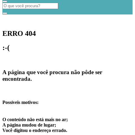
ERRO 404
:-(
A página que você procura não pôde ser
encontrada.
Possíveis motivos:
O conteúdo não está mais no ar;
A página mudou de lugar;
Você digitou o endereço errado.