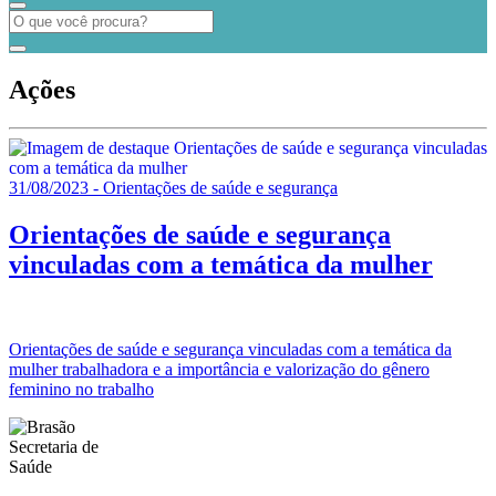
Ações
31/08/2023 - Orientações de saúde e segurança
Orientações de saúde e segurança
vinculadas com a temática da mulher
Orientações de saúde e segurança vinculadas com a temática da
mulher trabalhadora e a importância e valorização do gênero
feminino no trabalho